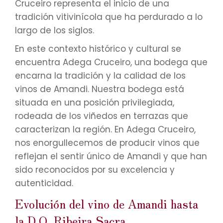
Cruceiro representa el inicio de una
tradición vitivinícola que ha perdurado a lo
largo de los siglos.
En este contexto histórico y cultural se
encuentra Adega Cruceiro, una bodega que
encarna la tradición y la calidad de los
vinos de Amandi. Nuestra bodega está
situada en una posición privilegiada,
rodeada de los viñedos en terrazas que
caracterizan la región. En Adega Cruceiro,
nos enorgullecemos de producir vinos que
reflejan el sentir único de Amandi y que han
sido reconocidos por su excelencia y
autenticidad.
Evolución del vino de Amandi hasta
la D.O. Ribeira Sacra