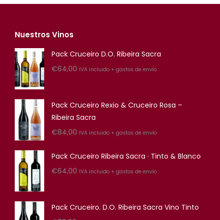
Nuestros Vinos
Pack Cruceiro D.O. Ribeira Sacra
€
64,00
IVA incluido + gastos de envío
Pack Cruceiro Rexio & Cruceiro Rosa –
Ribeira Sacra
€
84,00
IVA incluido + gastos de envío
Pack Cruceiro Ribeira Sacra · Tinto & Blanco
€
64,00
IVA incluido + gastos de envío
Pack Cruceiro. D.O. Ribeira Sacra Vino Tinto