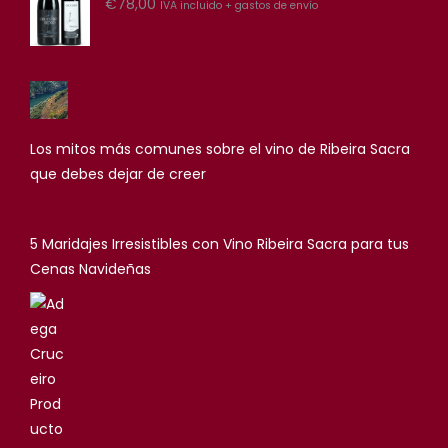
€
78,00
IVA incluido + gastos de envío
Los mitos más comunes sobre el vino de Ribeira Sacra
que debes dejar de creer
5 Maridajes Irresistibles con Vino Ribeira Sacra para tus
Cenas Navideñas