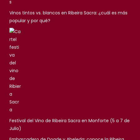
Vinos tintos vs. blancos en Ribeira Sacra: ¿cuál es más
popular y por qué?
Festival del Vino de Ribeira Sacra en Monforte (5 a 7 de
Julio)
Embarcadero de Doade y Abeleda: conoce la Ribeira