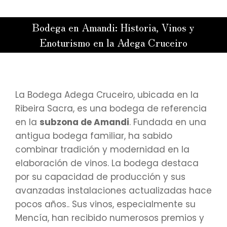
Bodega en Amandi: Historia, Vinos y
Enoturismo en la Adega Cruceiro
Estás aquí:
La Bodega Adega Cruceiro, ubicada en la
Ribeira Sacra, es una bodega de referencia
en la
subzona de Amandi
. Fundada en una
antigua bodega familiar, ha sabido
combinar tradición y modernidad en la
elaboración de vinos. La bodega destaca
por su capacidad de producción y sus
avanzadas instalaciones actualizadas hace
pocos años.. Sus vinos, especialmente su
Mencía, han recibido numerosos premios y