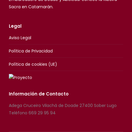
Sacra en Catamarán.
Legal
Aviso Legal
Política de Privacidad
Política de cookies (UE)
Información de Contacto
Adega Cruceiro Vilachá de Doade 27400 Sober Lugo
Teléfono 669 29 95 94