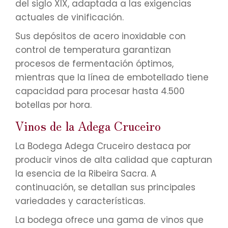
del siglo XIX, adaptada a las exigencias
actuales de vinificación.
Sus depósitos de acero inoxidable con
control de temperatura garantizan
procesos de fermentación óptimos,
mientras que la línea de embotellado tiene
capacidad para procesar hasta 4.500
botellas por hora.
Vinos de la Adega Cruceiro
La Bodega Adega Cruceiro destaca por
producir vinos de alta calidad que capturan
la esencia de la Ribeira Sacra. A
continuación, se detallan sus principales
variedades y características.
La bodega ofrece una gama de vinos que