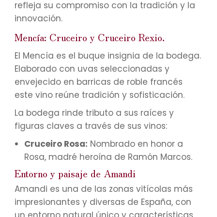
refleja su compromiso con la tradición y la
innovación.
Mencía: Cruceiro y Cruceiro Rexio.
El Mencía es el buque insignia de la bodega.
Elaborado con uvas seleccionadas y
envejecido en barricas de roble francés
este vino reúne tradición y sofisticación.
La bodega rinde tributo a sus raíces y
figuras claves a través de sus vinos:
Cruceiro Rosa:
Nombrado en honor a
Rosa, madré heroína de Ramón Marcos.
Entorno y paisaje de Amandi
Amandi es una de las zonas vitícolas más
impresionantes y diversas de España, con
un entorno natural único y características