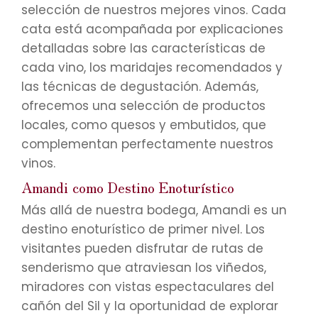
selección de nuestros mejores vinos. Cada
cata está acompañada por explicaciones
detalladas sobre las características de
cada vino, los maridajes recomendados y
las técnicas de degustación. Además,
ofrecemos una selección de productos
locales, como quesos y embutidos, que
complementan perfectamente nuestros
vinos.
Amandi como Destino Enoturístico
Más allá de nuestra bodega, Amandi es un
destino enoturístico de primer nivel. Los
visitantes pueden disfrutar de rutas de
senderismo que atraviesan los viñedos,
miradores con vistas espectaculares del
cañón del Sil y la oportunidad de explorar