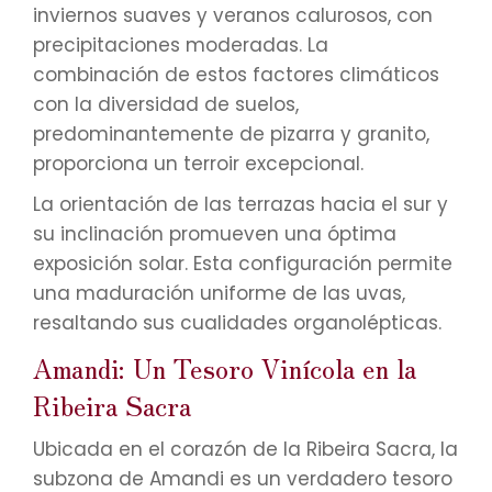
inviernos suaves y veranos calurosos, con
precipitaciones moderadas. La
combinación de estos factores climáticos
con la diversidad de suelos,
predominantemente de pizarra y granito,
proporciona un terroir excepcional.
La orientación de las terrazas hacia el sur y
su inclinación promueven una óptima
exposición solar. Esta configuración permite
una maduración uniforme de las uvas,
resaltando sus cualidades organolépticas.
Amandi: Un Tesoro Vinícola en la
Ribeira Sacra
Ubicada en el corazón de la Ribeira Sacra, la
subzona de Amandi es un verdadero tesoro