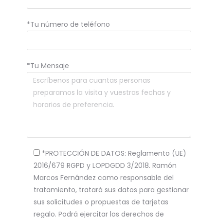
*Tu número de teléfono
*Tu Mensaje
*PROTECCIÓN DE DATOS: Reglamento (UE)
2016/679 RGPD y LOPDGDD 3/2018. Ramón
Marcos Fernández como responsable del
tratamiento, tratará sus datos para gestionar
sus solicitudes o propuestas de tarjetas
regalo. Podrá ejercitar los derechos de