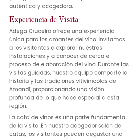
auténtica y acogedora.
Experiencia de Visita
Adega Cruceiro ofrece una experiencia
única para los amantes del vino. Invitamos
a los visitantes a explorar nuestras
instalaciones y a conocer de cerca el
proceso de elaboración del vino. Durante las
visitas guiadas, nuestro equipo comparte la
historia y las tradiciones vitivinícolas de
Amandi, proporcionando una visión
profunda de lo que hace especial a esta
región.
La cata de vinos es una parte fundamental
de la visita. En nuestro acogedor salón de
catas, los visitantes pueden degustar una