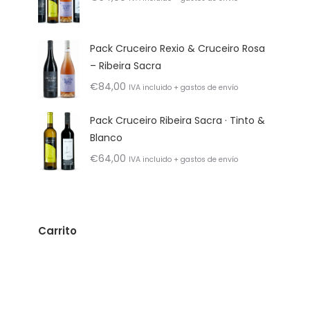
Pack Cruceiro Rexio & Cruceiro Rosa
– Ribeira Sacra
€
84,00
IVA incluido + gastos de envío
Pack Cruceiro Ribeira Sacra · Tinto &
Blanco
€
64,00
IVA incluido + gastos de envío
Carrito