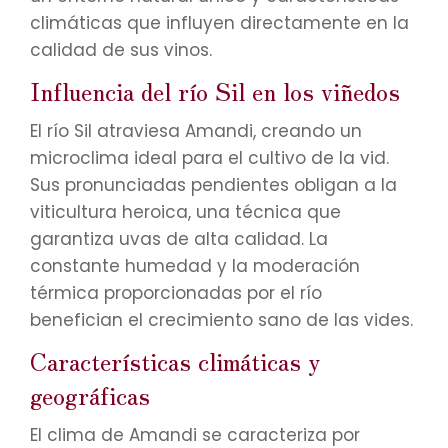
climáticas que influyen directamente en la
calidad de sus vinos.
Influencia del río Sil en los viñedos
El río Sil atraviesa Amandi, creando un
microclima ideal para el cultivo de la vid.
Sus pronunciadas pendientes obligan a la
viticultura heroica, una técnica que
garantiza uvas de alta calidad. La
constante humedad y la moderación
térmica proporcionadas por el río
benefician el crecimiento sano de las vides.
Características climáticas y
geográficas
El clima de Amandi se caracteriza por