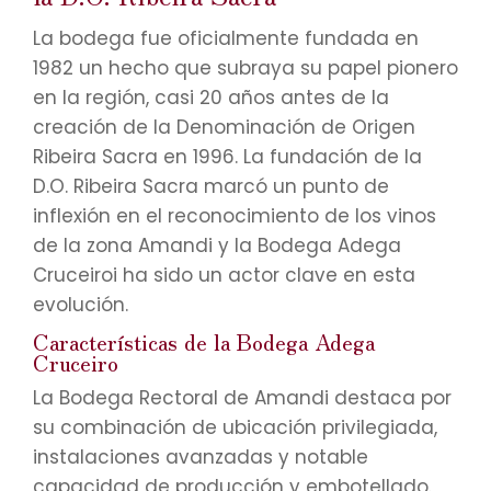
La bodega fue oficialmente fundada en
1982 un hecho que subraya su papel pionero
en la región, casi 20 años antes de la
creación de la Denominación de Origen
Ribeira Sacra en 1996. La fundación de la
D.O. Ribeira Sacra marcó un punto de
inflexión en el reconocimiento de los vinos
de la zona Amandi y la Bodega Adega
Cruceiroi ha sido un actor clave en esta
evolución.
Características de la Bodega Adega
Cruceiro
La Bodega Rectoral de Amandi destaca por
su combinación de ubicación privilegiada,
instalaciones avanzadas y notable
capacidad de producción y embotellado.