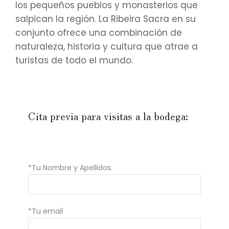
los pequeños pueblos y monasterios que
salpican la región. La Ribeira Sacra en su
conjunto ofrece una combinación de
naturaleza, historia y cultura que atrae a
turistas de todo el mundo.
Cita previa para visitas a la bodega:
*Tu Nombre y Apellidos.
*Tu email