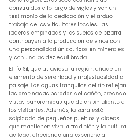
construidos a lo largo de siglos y son un
testimonio de la dedicación y el arduo
trabajo de los viticultores locales. Las
laderas empinadas y los suelos de pizarra
contribuyen a la producción de vinos con
una personalidad única, ricos en minerales
y con una acidez equilibrada.
El río Sil, que atraviesa la región, añade un
elemento de serenidad y majestuosidad al
paisaje. Las aguas tranquilas del río reflejan
las empinadas paredes del cañón, creando
vistas panorámicas que dejan sin aliento a
los visitantes. Además, la zona está
salpicada de pequeños pueblos y aldeas
que mantienen viva la tradición y la cultura
gallega, ofreciendo una experiencia