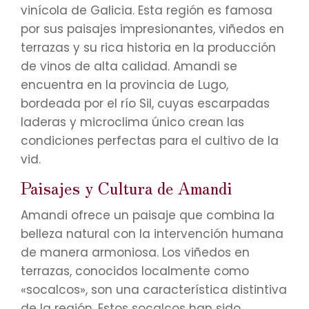
vinícola de Galicia. Esta región es famosa
por sus paisajes impresionantes, viñedos en
terrazas y su rica historia en la producción
de vinos de alta calidad. Amandi se
encuentra en la provincia de Lugo,
bordeada por el río Sil, cuyas escarpadas
laderas y microclima único crean las
condiciones perfectas para el cultivo de la
vid.
Paisajes y Cultura de Amandi
Amandi ofrece un paisaje que combina la
belleza natural con la intervención humana
de manera armoniosa. Los viñedos en
terrazas, conocidos localmente como
«socalcos», son una característica distintiva
de la región. Estos socalcos han sido