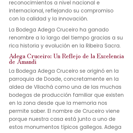
reconocimientos a nivel nacional e
internacional, reflejando su compromiso
con la calidad y la innovación.
La Bodega Adega Cruceiro ha ganado
renombre a lo largo del tiempo gracias a su
rica historia y evolución en la Ribeira Sacra.
Adega Cruceiro: Un Reflejo de la Excelencia
de Amandi
La Bodega Adega Cruceiro se originó en la
parroquia de Doade, concretamente en la
aldea de Vilachá como una de las muchas
bodegas de producción familiar que existen
en la zona desde que la memoria nos
permite saber. El nombre de Cruceiro viene
porque nuestra casa está junto a uno de
estos monumentos típicos gallegos. Adega