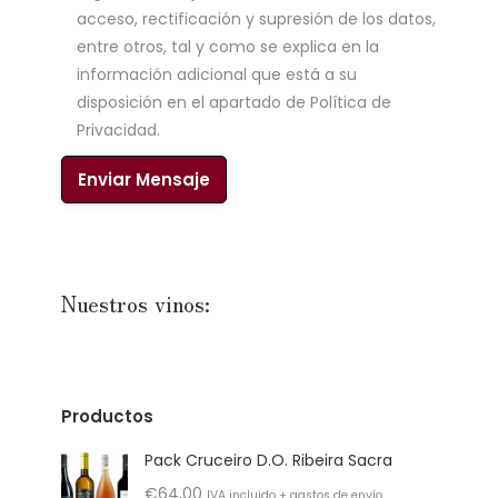
acceso, rectificación y supresión de los datos,
entre otros, tal y como se explica en la
información adicional que está a su
disposición en el apartado de Política de
Privacidad.
Nuestros vinos:
Productos
Pack Cruceiro D.O. Ribeira Sacra
€
64,00
IVA incluido + gastos de envío