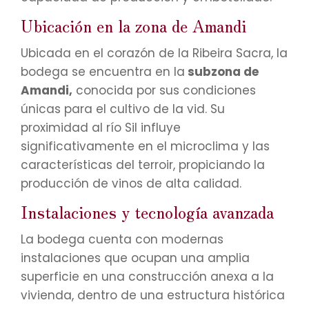
Ubicación en la zona de Amandi
Ubicada en el corazón de la Ribeira Sacra, la
bodega se encuentra en la
subzona de
Amandi,
conocida por sus condiciones
únicas para el cultivo de la vid. Su
proximidad al río Sil influye
significativamente en el microclima y las
características del terroir, propiciando la
producción de vinos de alta calidad.
Instalaciones y tecnología avanzada
La bodega cuenta con modernas
instalaciones que ocupan una amplia
superficie en una construcción anexa a la
vivienda, dentro de una estructura histórica