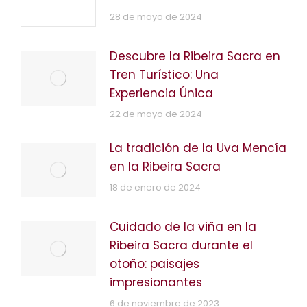
28 de mayo de 2024
Descubre la Ribeira Sacra en
Tren Turístico: Una
Experiencia Única
22 de mayo de 2024
La tradición de la Uva Mencía
en la Ribeira Sacra
18 de enero de 2024
Cuidado de la viña en la
Ribeira Sacra durante el
otoño: paisajes
impresionantes
6 de noviembre de 2023