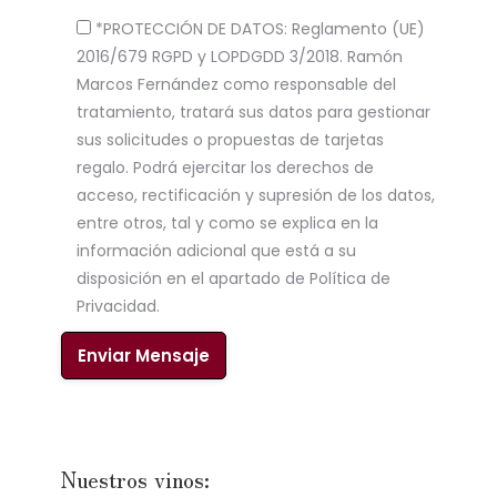
*PROTECCIÓN DE DATOS: Reglamento (UE)
2016/679 RGPD y LOPDGDD 3/2018. Ramón
Marcos Fernández como responsable del
tratamiento, tratará sus datos para gestionar
sus solicitudes o propuestas de tarjetas
regalo. Podrá ejercitar los derechos de
acceso, rectificación y supresión de los datos,
entre otros, tal y como se explica en la
información adicional que está a su
disposición en el apartado de Política de
Privacidad.
Nuestros vinos: