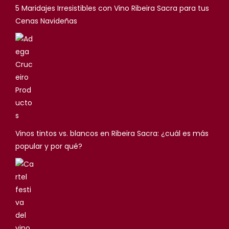
5 Maridajes Irresistibles con Vino Ribeira Sacra para tus
Cenas Navideñas
Vinos tintos vs. blancos en Ribeira Sacra: ¿cuál es más
popular y por qué?