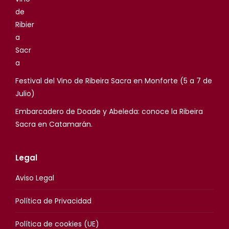
Festival del Vino de Ribeira Sacra en Monforte (5 a 7 de
Julio)
Embarcadero de Doade y Abeleda: conoce la Ribeira
Sacra en Catamarán.
Legal
Aviso Legal
Política de Privacidad
Política de cookies (UE)