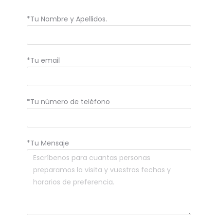
*Tu Nombre y Apellidos.
*Tu email
*Tu número de teléfono
*Tu Mensaje