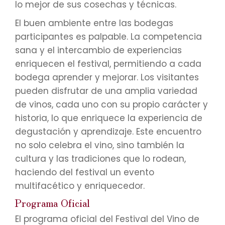
lo mejor de sus cosechas y técnicas.
El buen ambiente entre las bodegas
participantes es palpable. La competencia
sana y el intercambio de experiencias
enriquecen el festival, permitiendo a cada
bodega aprender y mejorar. Los visitantes
pueden disfrutar de una amplia variedad
de vinos, cada uno con su propio carácter y
historia, lo que enriquece la experiencia de
degustación y aprendizaje. Este encuentro
no solo celebra el vino, sino también la
cultura y las tradiciones que lo rodean,
haciendo del festival un evento
multifacético y enriquecedor.
Programa Oficial
El programa oficial del Festival del Vino de