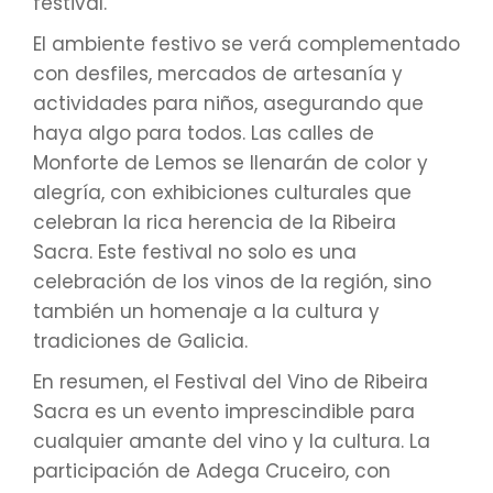
festival.
El ambiente festivo se verá complementado
con desfiles, mercados de artesanía y
actividades para niños, asegurando que
haya algo para todos. Las calles de
Monforte de Lemos se llenarán de color y
alegría, con exhibiciones culturales que
celebran la rica herencia de la Ribeira
Sacra. Este festival no solo es una
celebración de los vinos de la región, sino
también un homenaje a la cultura y
tradiciones de Galicia.
En resumen, el Festival del Vino de Ribeira
Sacra es un evento imprescindible para
cualquier amante del vino y la cultura. La
participación de Adega Cruceiro, con