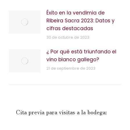
Éxito en la vendimia de
Ribeira Sacra 2023: Datos y
cifras destacadas
30 de octubre de 2023
¿ Por qué está triunfando el
vino blanco gallego?
21 de septiembre de 2023
Cita previa para visitas a la bodega: