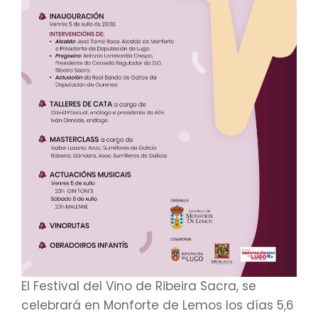
El Festival del Vino de Ribeira Sacra, se
celebrará en Monforte de Lemos los días 5,6