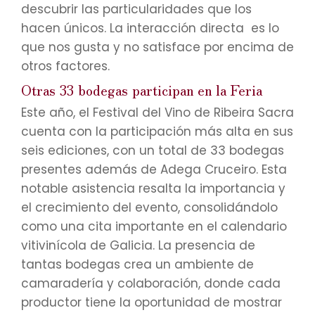
descubrir las particularidades que los
hacen únicos. La interacción directa es lo
que nos gusta y no satisface por encima de
otros factores.
Otras 33 bodegas participan en la Feria
Este año, el Festival del Vino de Ribeira Sacra
cuenta con la participación más alta en sus
seis ediciones, con un total de 33 bodegas
presentes además de Adega Cruceiro. Esta
notable asistencia resalta la importancia y
el crecimiento del evento, consolidándolo
como una cita importante en el calendario
vitivinícola de Galicia. La presencia de
tantas bodegas crea un ambiente de
camaradería y colaboración, donde cada
productor tiene la oportunidad de mostrar