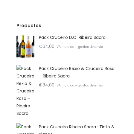
Productos
Pack Cruceiro D.O. Ribeira Sacra
€
64,00
IVA incluido + gastos de envío
Pack Cruceiro Rexio & Cruceiro Rosa
– Ribeira Sacra
€
84,00
IVA incluido + gastos de envío
Pack Cruceiro Ribeira Sacra · Tinto &