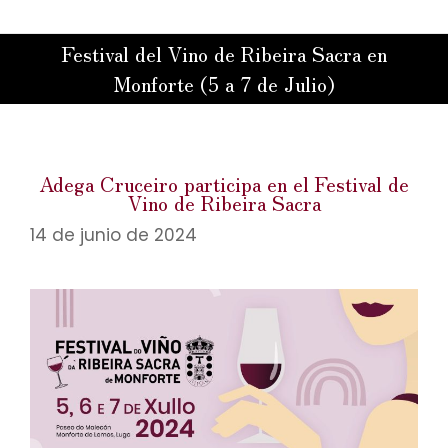
Festival del Vino de Ribeira Sacra en
Monforte (5 a 7 de Julio)
Estás aquí:
Adega Cruceiro participa en el Festival de
Vino de Ribeira Sacra
14 de junio de 2024