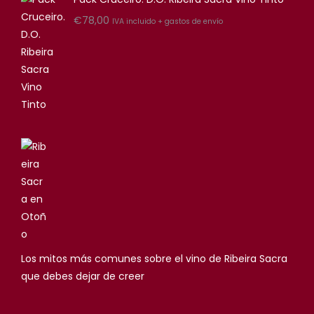
€
78,00
IVA incluido + gastos de envío
Los mitos más comunes sobre el vino de Ribeira Sacra
que debes dejar de creer