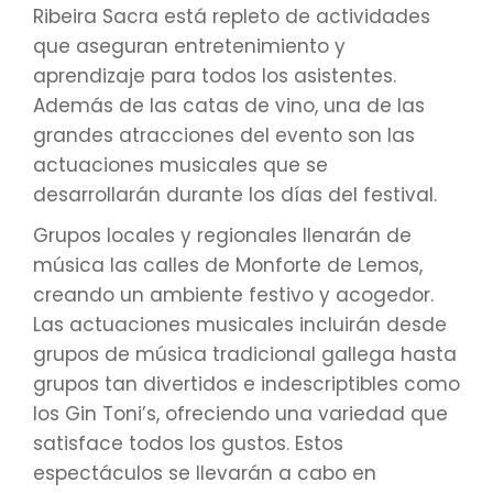
Ribeira Sacra está repleto de actividades
que aseguran entretenimiento y
aprendizaje para todos los asistentes.
Además de las catas de vino, una de las
grandes atracciones del evento son las
actuaciones musicales que se
desarrollarán durante los días del festival.
Grupos locales y regionales llenarán de
música las calles de Monforte de Lemos,
creando un ambiente festivo y acogedor.
Las actuaciones musicales incluirán desde
grupos de música tradicional gallega hasta
grupos tan divertidos e indescriptibles como
los Gin Toni’s, ofreciendo una variedad que
satisface todos los gustos. Estos
espectáculos se llevarán a cabo en