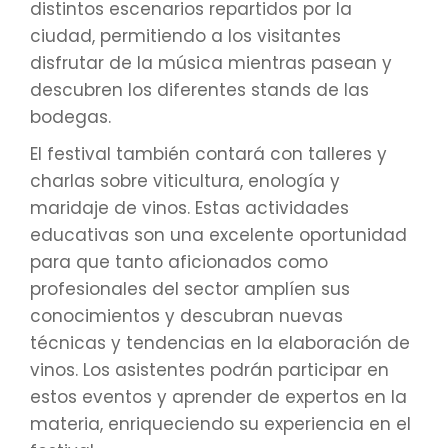
distintos escenarios repartidos por la
ciudad, permitiendo a los visitantes
disfrutar de la música mientras pasean y
descubren los diferentes stands de las
bodegas.
El festival también contará con talleres y
charlas sobre viticultura, enología y
maridaje de vinos. Estas actividades
educativas son una excelente oportunidad
para que tanto aficionados como
profesionales del sector amplíen sus
conocimientos y descubran nuevas
técnicas y tendencias en la elaboración de
vinos. Los asistentes podrán participar en
estos eventos y aprender de expertos en la
materia, enriqueciendo su experiencia en el