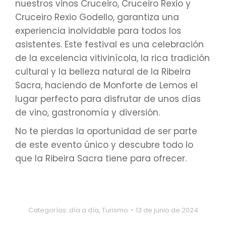
nuestros vinos Cruceiro, Cruceiro Rexio y
Cruceiro Rexio Godello, garantiza una
experiencia inolvidable para todos los
asistentes. Este festival es una celebración
de la excelencia vitivinícola, la rica tradición
cultural y la belleza natural de la Ribeira
Sacra, haciendo de Monforte de Lemos el
lugar perfecto para disfrutar de unos días
de vino, gastronomía y diversión.
No te pierdas la oportunidad de ser parte
de este evento único y descubre todo lo
que la Ribeira Sacra tiene para ofrecer.
Categorías:
día a día
,
Turismo
13 de junio de 2024