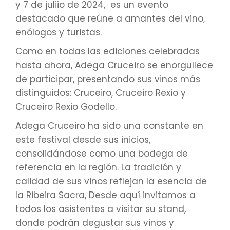
y 7 de juliio de 2024, es un evento
destacado que reúne a amantes del vino,
enólogos y turistas.
Como en todas las ediciones celebradas
hasta ahora, Adega Cruceiro se enorgullece
de participar, presentando sus vinos más
distinguidos: Cruceiro, Cruceiro Rexio y
Cruceiro Rexio Godello.
Adega Cruceiro ha sido una constante en
este festival desde sus inicios,
consolidándose como una bodega de
referencia en la región. La tradición y
calidad de sus vinos reflejan la esencia de
la Ribeira Sacra, Desde aquí invitamos a
todos los asistentes a visitar su stand,
donde podrán degustar sus vinos y