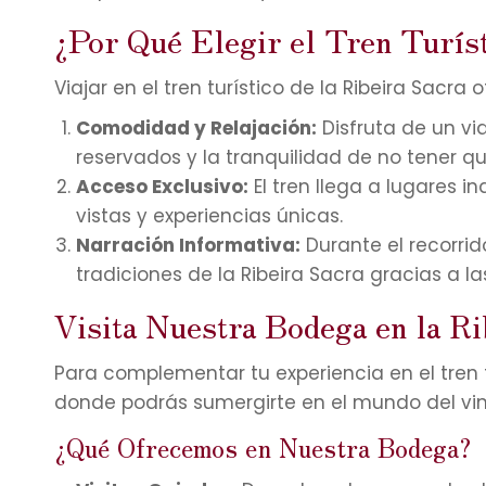
¿Por Qué Elegir el Tren Turís
Viajar en el tren turístico de la Ribeira Sacr
Comodidad y Relajación:
Disfruta de un vi
reservados y la tranquilidad de no tener q
Acceso Exclusivo:
El tren llega a lugares i
vistas y experiencias únicas.
Narración Informativa:
Durante el recorrido
tradiciones de la Ribeira Sacra gracias a l
Visita Nuestra Bodega en la Ri
Para complementar tu experiencia en el tren t
donde podrás sumergirte en el mundo del vino
¿Qué Ofrecemos en Nuestra Bodega?