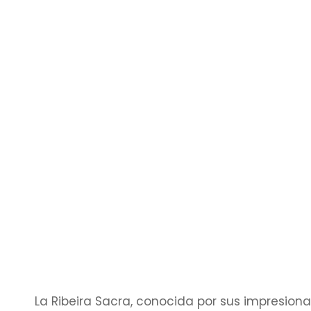
La Ribeira Sacra, conocida por sus impresionan