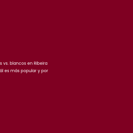
s vs. blancos en Ribeira
ál es más popular y por