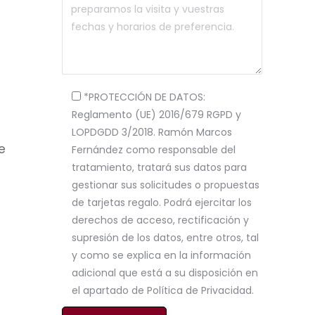
*PROTECCIÓN DE DATOS:
Reglamento (UE) 2016/679 RGPD y
LOPDGDD 3/2018. Ramón Marcos
e
Fernández como responsable del
tratamiento, tratará sus datos para
gestionar sus solicitudes o propuestas
de tarjetas regalo. Podrá ejercitar los
derechos de acceso, rectificación y
supresión de los datos, entre otros, tal
y como se explica en la información
adicional que está a su disposición en
el apartado de Política de Privacidad.