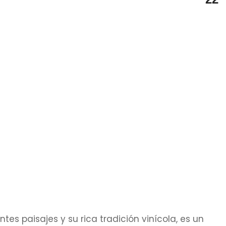
tes paisajes y su rica tradición vinícola, es un