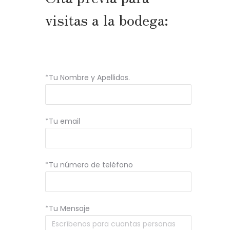
visitas a la bodega:
*Tu Nombre y Apellidos.
*Tu email
*Tu número de teléfono
*Tu Mensaje