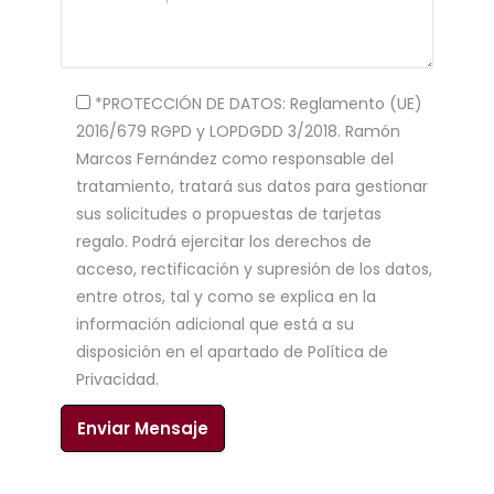
*PROTECCIÓN DE DATOS: Reglamento (UE)
2016/679 RGPD y LOPDGDD 3/2018. Ramón
Marcos Fernández como responsable del
tratamiento, tratará sus datos para gestionar
sus solicitudes o propuestas de tarjetas
regalo. Podrá ejercitar los derechos de
acceso, rectificación y supresión de los datos,
entre otros, tal y como se explica en la
información adicional que está a su
disposición en el apartado de Política de
Privacidad.