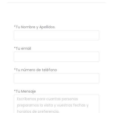
*Tu Nombre y Apellidos.
*Tu email
*Tu número de teléfono
*Tu Mensaje