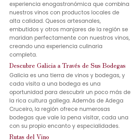
experiencia enogastronómica que combina
nuestros vinos con productos locales de
alta calidad. Quesos artesanales,
embutidos y otros manjares de la región se
maridan perfectamente con nuestros vinos,
creando una experiencia culinaria
completa.
Descubre Galicia a Través de Sus Bodegas
Galicia es una tierra de vinos y bodegas, y
cada visita a una bodega es una
oportunidad para descubrir un poco más de
la rica cultura gallega. Además de Adega
Cruceiro, la región ofrece numerosas
bodegas que vale la pena visitar, cada una
con su propio encanto y especialidades.
Rutas del Vino