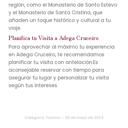
región, como el Monasterio de Santo Estevo
y el Monasterio de Santa Cristina, que
añaden un toque histórico y cultural a tu
viaje.
Planifica tu Visita a Adega Cruceiro
Para aprovechar al máximo tu experiencia
en Adega Cruceiro, te recomendamos
planificar tu visita con antelación.Es
aconsejable reservar con tiempo para
asegurar tu lugar y personalizar tu visita
según tus intereses.
Categoría:
Turismo
28 de mayo de 2024