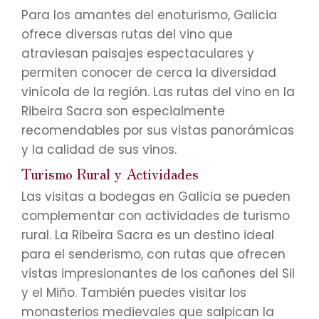
Para los amantes del enoturismo, Galicia
ofrece diversas rutas del vino que
atraviesan paisajes espectaculares y
permiten conocer de cerca la diversidad
vinícola de la región. Las rutas del vino en la
Ribeira Sacra son especialmente
recomendables por sus vistas panorámicas
y la calidad de sus vinos.
Turismo Rural y Actividades
Las visitas a bodegas en Galicia se pueden
complementar con actividades de turismo
rural. La Ribeira Sacra es un destino ideal
para el senderismo, con rutas que ofrecen
vistas impresionantes de los cañones del Sil
y el Miño. También puedes visitar los
monasterios medievales que salpican la