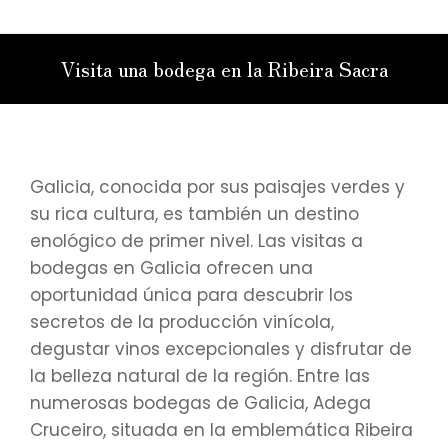
Visita una bodega en la Ribeira Sacra
Estás aquí:
Galicia, conocida por sus paisajes verdes y
su rica cultura, es también un destino
enológico de primer nivel. Las visitas a
bodegas en Galicia ofrecen una
oportunidad única para descubrir los
secretos de la producción vinícola,
degustar vinos excepcionales y disfrutar de
la belleza natural de la región. Entre las
numerosas bodegas de Galicia, Adega
Cruceiro, situada en la emblemática Ribeira