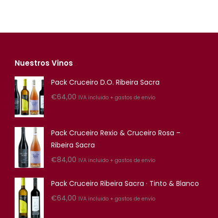
Nuestros Vinos
Pack Cruceiro D.O. Ribeira Sacra
€
64,00
IVA incluido + gastos de envío
Pack Cruceiro Rexio & Cruceiro Rosa –
Ribeira Sacra
€
84,00
IVA incluido + gastos de envío
Pack Cruceiro Ribeira Sacra · Tinto & Blanco
€
64,00
IVA incluido + gastos de envío