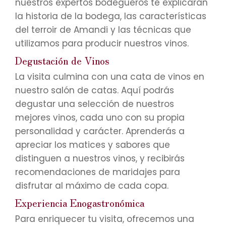
nuestros expertos bodegueros te explicarán
la historia de la bodega, las características
del terroir de Amandi y las técnicas que
utilizamos para producir nuestros vinos.
Degustación de Vinos
La visita culmina con una cata de vinos en
nuestro salón de catas. Aquí podrás
degustar una selección de nuestros
mejores vinos, cada uno con su propia
personalidad y carácter. Aprenderás a
apreciar los matices y sabores que
distinguen a nuestros vinos, y recibirás
recomendaciones de maridajes para
disfrutar al máximo de cada copa.
Experiencia Enogastronómica
Para enriquecer tu visita, ofrecemos una