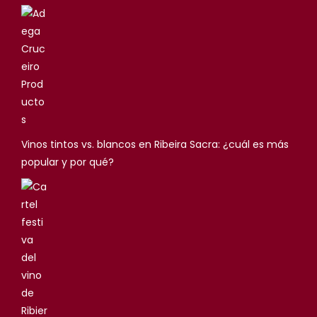
Vinos tintos vs. blancos en Ribeira Sacra: ¿cuál es más
popular y por qué?