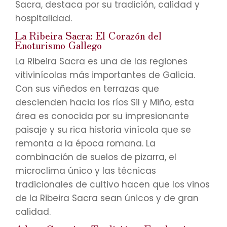
Sacra, destaca por su tradición, calidad y
hospitalidad.
La Ribeira Sacra: El Corazón del
Enoturismo Gallego
La Ribeira Sacra es una de las regiones
vitivinícolas más importantes de Galicia.
Con sus viñedos en terrazas que
descienden hacia los ríos Sil y Miño, esta
área es conocida por su impresionante
paisaje y su rica historia vinícola que se
remonta a la época romana. La
combinación de suelos de pizarra, el
microclima único y las técnicas
tradicionales de cultivo hacen que los vinos
de la Ribeira Sacra sean únicos y de gran
calidad.