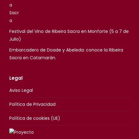
Festival del Vino de Ribeira Sacra en Monforte (5 a 7 de
Julio)
Embarcadero de Doade y Abeleda: conoce la Ribeira
Sacra en Catamarán.
Legal
Aviso Legal
Política de Privacidad
Política de cookies (UE)