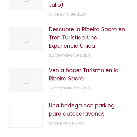
Julio)
13 de junio de 2024
Descubre la Ribeira Sacra en
Tren Turístico: Una
Experiencia Única
22 de mayo de 2024
Ven a hacer Turismo en la
Ribeira Sacra
22 de mayo de 2023
Una bodega con parking
para autocaravanas
12 de julio de 2021