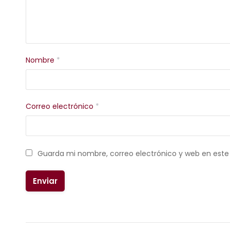
Nombre
*
Correo electrónico
*
Guarda mi nombre, correo electrónico y web en est