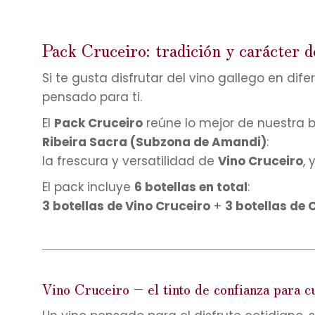
Pack Cruceiro: tradición y carácter d
Si te gusta disfrutar del vino gallego en d
pensado para ti.
El
Pack Cruceiro
reúne lo mejor de nuestra 
Ribeira Sacra (Subzona de Amandi)
:
la frescura y versatilidad de
Vino Cruceiro
,
El pack incluye
6 botellas en total
:
3 botellas de Vino Cruceiro
+
3 botellas de 
Vino Cruceiro – el tinto de confianza para c