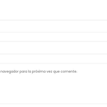
e navegador para la próxima vez que comente.