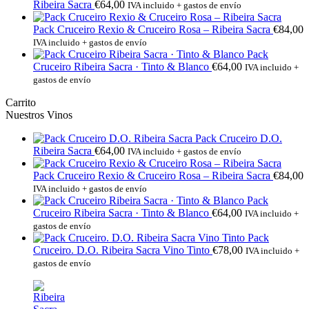
Ribeira Sacra
€
64,00
IVA incluido + gastos de envío
Pack Cruceiro Rexio & Cruceiro Rosa – Ribeira Sacra
€
84,00
IVA incluido + gastos de envío
Pack
Cruceiro Ribeira Sacra · Tinto & Blanco
€
64,00
IVA incluido +
gastos de envío
Carrito
Nuestros Vinos
Pack Cruceiro D.O.
Ribeira Sacra
€
64,00
IVA incluido + gastos de envío
Pack Cruceiro Rexio & Cruceiro Rosa – Ribeira Sacra
€
84,00
IVA incluido + gastos de envío
Pack
Cruceiro Ribeira Sacra · Tinto & Blanco
€
64,00
IVA incluido +
gastos de envío
Pack
Cruceiro. D.O. Ribeira Sacra Vino Tinto
€
78,00
IVA incluido +
gastos de envío