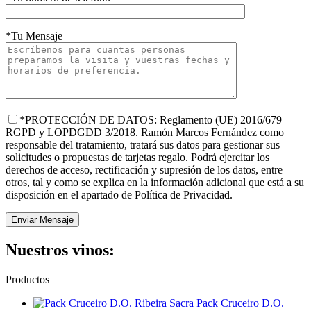
*Tu Mensaje
*PROTECCIÓN DE DATOS: Reglamento (UE) 2016/679
RGPD y LOPDGDD 3/2018. Ramón Marcos Fernández como
responsable del tratamiento, tratará sus datos para gestionar sus
solicitudes o propuestas de tarjetas regalo. Podrá ejercitar los
derechos de acceso, rectificación y supresión de los datos, entre
otros, tal y como se explica en la información adicional que está a su
disposición en el apartado de Política de Privacidad.
Nuestros vinos:
Productos
Pack Cruceiro D.O.