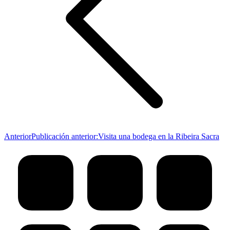
Anterior
Publicación anterior:
Visita una bodega en la Ribeira Sacra