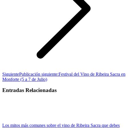
Siguiente
Publicación siguiente:
Festival del Vino de Ribeira Sacra en
Monforte (5 a 7 de Julio)
Entradas Relacionadas
Los mitos más comunes sobre el vino de Ribeira Sacra que debes