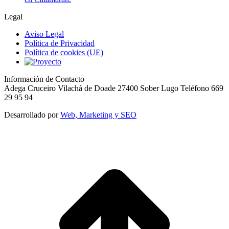
Legal
Aviso Legal
Política de Privacidad
Política de cookies (UE)
Información de Contacto
Adega Cruceiro Vilachá de Doade 27400 Sober Lugo Teléfono 669
29 95 94
Desarrollado por
Web, Marketing y SEO