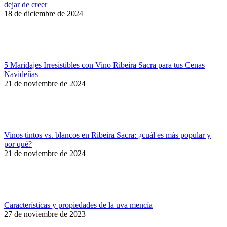
dejar de creer
18 de diciembre de 2024
5 Maridajes Irresistibles con Vino Ribeira Sacra para tus Cenas
Navideñas
21 de noviembre de 2024
Vinos tintos vs. blancos en Ribeira Sacra: ¿cuál es más popular y
por qué?
21 de noviembre de 2024
Características y propiedades de la uva mencía
27 de noviembre de 2023