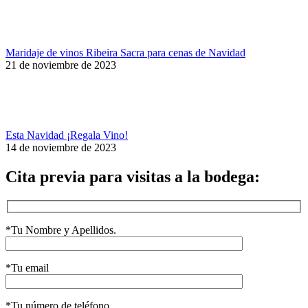
Maridaje de vinos Ribeira Sacra para cenas de Navidad
21 de noviembre de 2023
Esta Navidad ¡Regala Vino!
14 de noviembre de 2023
Cita previa para visitas a la bodega:
*Tu Nombre y Apellidos.
*Tu email
*Tu número de teléfono