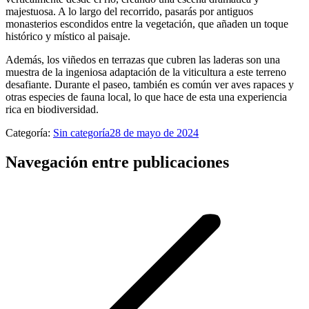
majestuosa. A lo largo del recorrido, pasarás por antiguos
monasterios escondidos entre la vegetación, que añaden un toque
histórico y místico al paisaje.
Además, los viñedos en terrazas que cubren las laderas son una
muestra de la ingeniosa adaptación de la viticultura a este terreno
desafiante. Durante el paseo, también es común ver aves rapaces y
otras especies de fauna local, lo que hace de esta una experiencia
rica en biodiversidad.
Categoría:
Sin categoría
28 de mayo de 2024
Navegación entre publicaciones