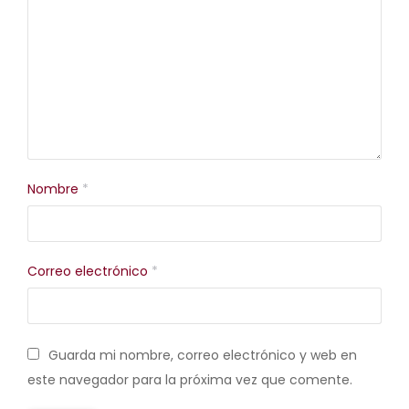
Nombre
*
Correo electrónico
*
Guarda mi nombre, correo electrónico y web en
este navegador para la próxima vez que comente.