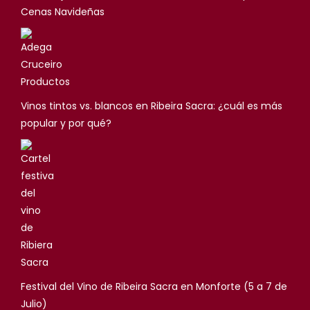
Cenas Navideñas
Vinos tintos vs. blancos en Ribeira Sacra: ¿cuál es más
popular y por qué?
Festival del Vino de Ribeira Sacra en Monforte (5 a 7 de
Julio)