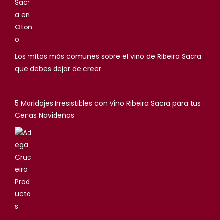
Los mitos más comunes sobre el vino de Ribeira Sacra
que debes dejar de creer
5 Maridajes Irresistibles con Vino Ribeira Sacra para tus
Cenas Navideñas