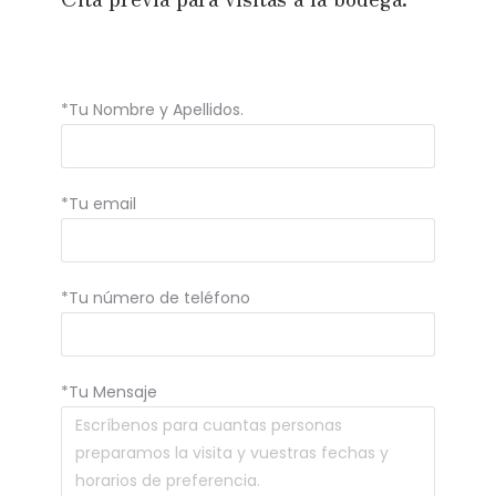
*Tu Nombre y Apellidos.
*Tu email
*Tu número de teléfono
*Tu Mensaje