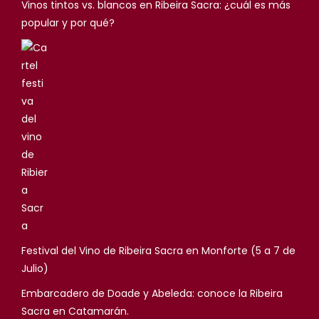
Vinos tintos vs. blancos en Ribeira Sacra: ¿cuál es más
popular y por qué?
Festival del Vino de Ribeira Sacra en Monforte (5 a 7 de
Julio)
Embarcadero de Doade y Abeleda: conoce la Ribeira
Sacra en Catamarán.