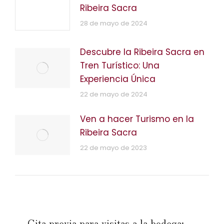
Ribeira Sacra
28 de mayo de 2024
Descubre la Ribeira Sacra en
Tren Turístico: Una
Experiencia Única
22 de mayo de 2024
Ven a hacer Turismo en la
Ribeira Sacra
22 de mayo de 2023
Cita previa para visitas a la bodega: