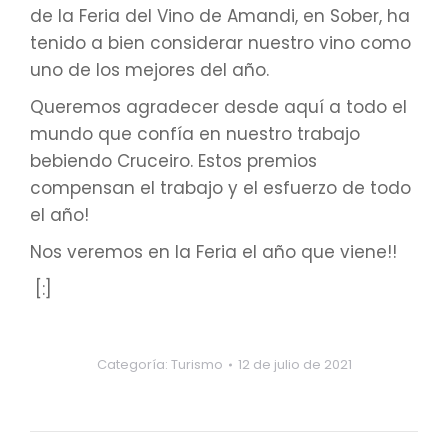
de la Feria del Vino de Amandi, en Sober, ha
tenido a bien considerar nuestro vino como
uno de los mejores del año.
Queremos agradecer desde aquí a todo el
mundo que confía en nuestro trabajo
bebiendo Cruceiro. Estos premios
compensan el trabajo y el esfuerzo de todo
el año!
Nos veremos en la Feria el año que viene!!
[:]
Categoría:
Turismo
12 de julio de 2021
Navegación