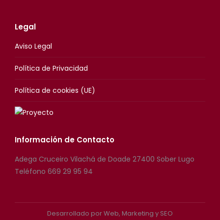
Legal
Aviso Legal
Política de Privacidad
Política de cookies (UE)
Información de Contacto
Adega Cruceiro Vilachá de Doade 27400 Sober Lugo
Teléfono 669 29 95 94
Desarrollado por
Web, Marketing y SEO