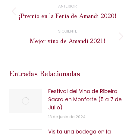
entre
ANTERIOR
publicaciones
¡Premio en la Feria de Amandi 2020!
Publicación
anterior:
SIGUIENTE
Mejor vino de Amandi 2021!
Publicación
siguiente:
Entradas Relacionadas
Festival del Vino de Ribeira
Sacra en Monforte (5 a 7 de
Julio)
13 de junio de 2024
Visita una bodega en la