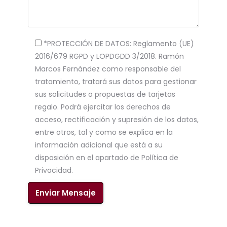
*PROTECCIÓN DE DATOS: Reglamento (UE)
2016/679 RGPD y LOPDGDD 3/2018. Ramón
Marcos Fernández como responsable del
tratamiento, tratará sus datos para gestionar
sus solicitudes o propuestas de tarjetas
regalo. Podrá ejercitar los derechos de
acceso, rectificación y supresión de los datos,
entre otros, tal y como se explica en la
información adicional que está a su
disposición en el apartado de Política de
Privacidad.