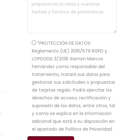
*PROTECCIÓN DE DATOS:
Reglamento (UE) 2016/679 RGPD y
LOPDGDD 3/2018. Ramón Marcos
Fernández como responsable del
tratamiento, tratará sus datos para
gestionar sus solicitudes o propuestas
de tarjetas regalo. Podrá ejercitar los
derechos de acceso, rectificación y
supresión de los datos, entre otros, tal
y como se explica en la información
adicional que está a su disposición en
el apartado de Política de Privacidad.