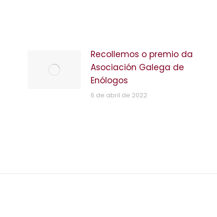
Recollemos o premio da
Asociación Galega de
Enólogos
6 de abril de 2022