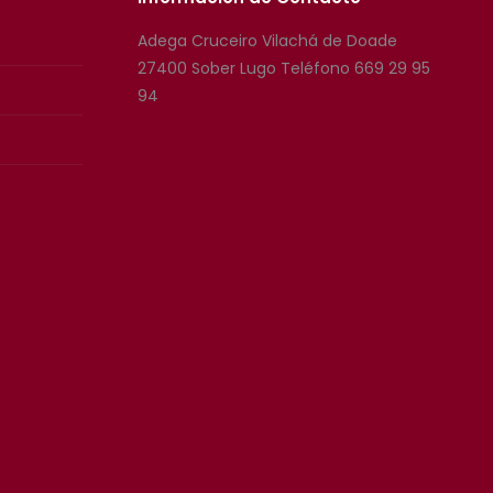
Adega Cruceiro Vilachá de Doade
27400 Sober Lugo Teléfono 669 29 95
94