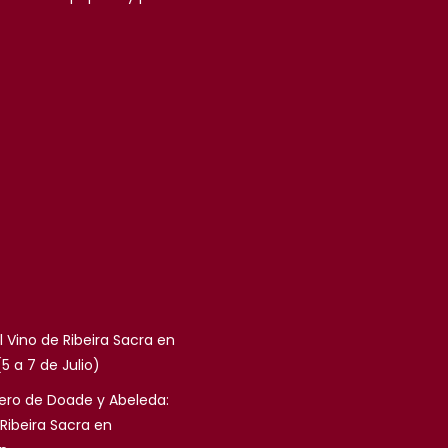
l Vino de Ribeira Sacra en
5 a 7 de Julio)
ro de Doade y Abeleda:
Ribeira Sacra en