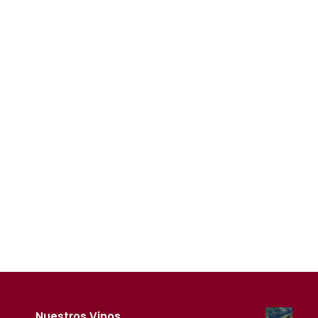
Nuestros Vinos