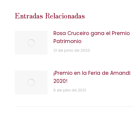
Entradas Relacionadas
Rosa Cruceiro gana el Premio
Patrimonio
21 de junio de 2023
¡Premio en la Feria de Amandi
2020!
6 de julio de 2021