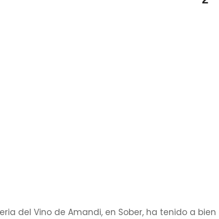
eria del Vino de Amandi, en Sober, ha tenido a bien