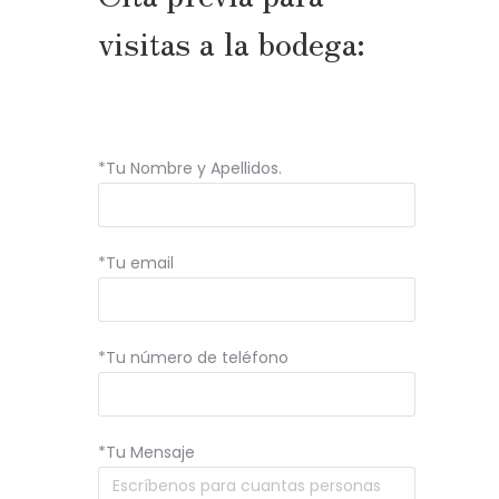
visitas a la bodega:
*Tu Nombre y Apellidos.
*Tu email
*Tu número de teléfono
*Tu Mensaje