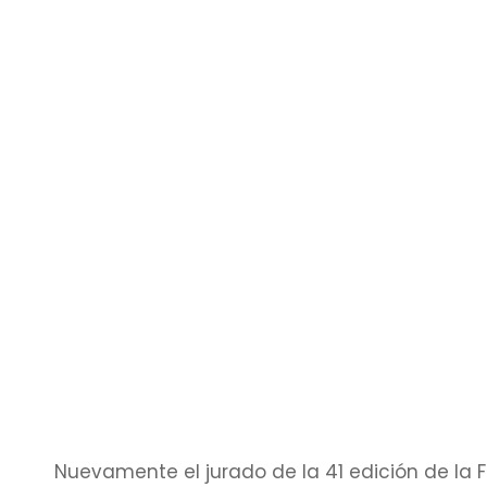
Nuevamente el jurado de la 41 edición de la F