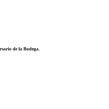
sario de la Bodega.