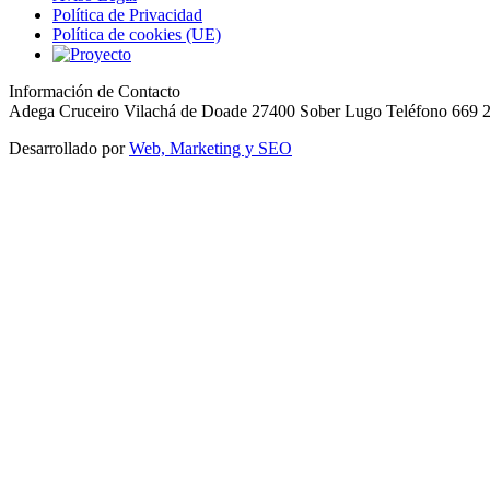
Política de Privacidad
Política de cookies (UE)
Información de Contacto
Adega Cruceiro Vilachá de Doade 27400 Sober Lugo Teléfono 669 
Desarrollado por
Web, Marketing y SEO