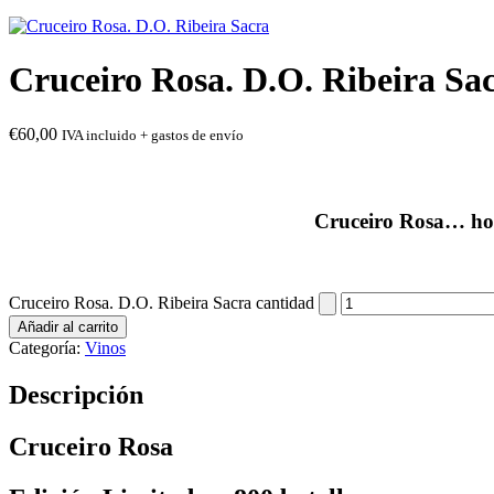
Cruceiro Rosa. D.O. Ribeira Sa
€
60,00
IVA incluido + gastos de envío
Cruceiro Rosa… hom
Cruceiro Rosa. D.O. Ribeira Sacra cantidad
Añadir al carrito
Categoría:
Vinos
Descripción
Cruceiro Rosa