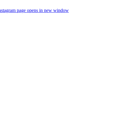
nstagram page opens in new window