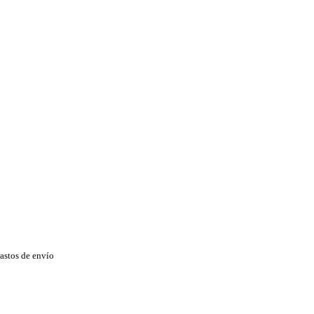
astos de envío