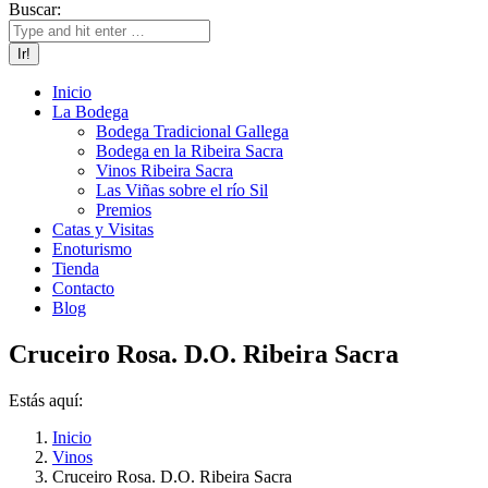
Buscar:
Inicio
La Bodega
Bodega Tradicional Gallega
Bodega en la Ribeira Sacra
Vinos Ribeira Sacra
Las Viñas sobre el río Sil
Premios
Catas y Visitas
Enoturismo
Tienda
Contacto
Blog
Cruceiro Rosa. D.O. Ribeira Sacra
Estás aquí:
Inicio
Vinos
Cruceiro Rosa. D.O. Ribeira Sacra