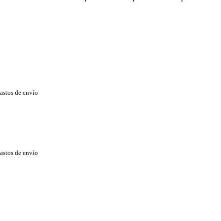
astos de envío
astos de envío