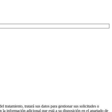
ento, tratará sus datos para gestionar sus solicitudes o
 en la información adicional que está a su disposición en el apartado de