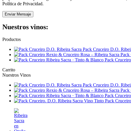
Política de Privacidad.
Nuestros vinos:
Productos
Pack Cruceiro D.O. Ribei
Pack 
Pack Cruceiro
Carrito
Nuestros Vinos
Pack Cruceiro D.O. Ribei
Pack 
Pack Cruceiro
Pack Cruceiro