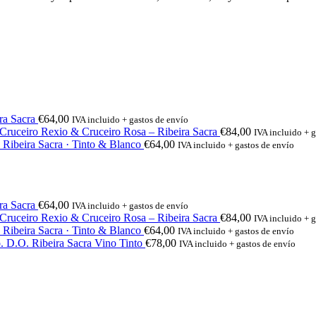
ra Sacra
€
64,00
IVA incluido + gastos de envío
Cruceiro Rexio & Cruceiro Rosa – Ribeira Sacra
€
84,00
IVA incluido + g
 Ribeira Sacra · Tinto & Blanco
€
64,00
IVA incluido + gastos de envío
ra Sacra
€
64,00
IVA incluido + gastos de envío
Cruceiro Rexio & Cruceiro Rosa – Ribeira Sacra
€
84,00
IVA incluido + g
 Ribeira Sacra · Tinto & Blanco
€
64,00
IVA incluido + gastos de envío
. D.O. Ribeira Sacra Vino Tinto
€
78,00
IVA incluido + gastos de envío