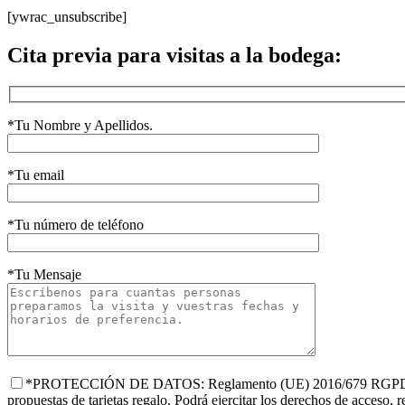
[ywrac_unsubscribe]
Cita previa para visitas a la bodega:
*Tu Nombre y Apellidos.
*Tu email
*Tu número de teléfono
*Tu Mensaje
*PROTECCIÓN DE DATOS: Reglamento (UE) 2016/679 RGPD y LOPD
propuestas de tarjetas regalo. Podrá ejercitar los derechos de acceso, r