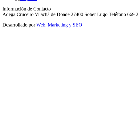
Información de Contacto
Adega Cruceiro Vilachá de Doade 27400 Sober Lugo Teléfono 669 
Desarrollado por
Web, Marketing y SEO