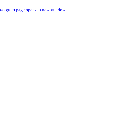
nstagram page opens in new window