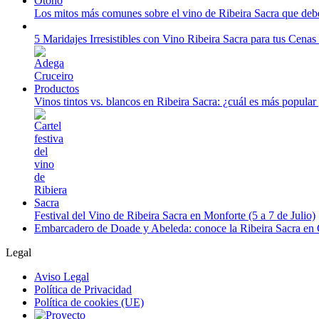
Los mitos más comunes sobre el vino de Ribeira Sacra que debe
5 Maridajes Irresistibles con Vino Ribeira Sacra para tus Cena
Vinos tintos vs. blancos en Ribeira Sacra: ¿cuál es más popular
Festival del Vino de Ribeira Sacra en Monforte (5 a 7 de Julio)
Embarcadero de Doade y Abeleda: conoce la Ribeira Sacra en
Legal
Aviso Legal
Política de Privacidad
Política de cookies (UE)