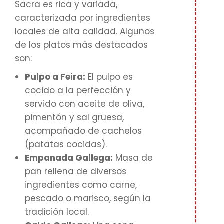
Sacra es rica y variada,
caracterizada por ingredientes
locales de alta calidad. Algunos
de los platos más destacados
son:
Pulpo a Feira:
El pulpo es
cocido a la perfección y
servido con aceite de oliva,
pimentón y sal gruesa,
acompañado de cachelos
(patatas cocidas).
Empanada Gallega:
Masa de
pan rellena de diversos
ingredientes como carne,
pescado o marisco, según la
tradición local.