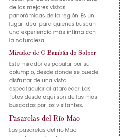
de las mejores vistas
panorámicas de la región. Es un
lugar ideal para quienes buscan
una experiencia más íntima con
la naturaleza.
Mirador de O Bambán do Solpor
Este mirador es popular por su
columpio, desde donde se puede
disfrutar de una vista
espectacular al atardecer. Las
fotos desde aquí son de las más
buscadas por los visitantes.
Pasarelas del Río Mao
Las pasarelas del río Mao