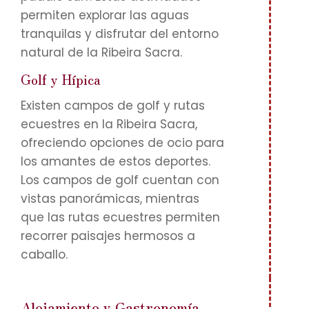
permiten explorar las aguas
tranquilas y disfrutar del entorno
natural de la Ribeira Sacra.
Golf y Hípica
Existen campos de golf y rutas
ecuestres en la Ribeira Sacra,
ofreciendo opciones de ocio para
los amantes de estos deportes.
Los campos de golf cuentan con
vistas panorámicas, mientras
que las rutas ecuestres permiten
recorrer paisajes hermosos a
caballo.
Alojamiento y Gastronomía