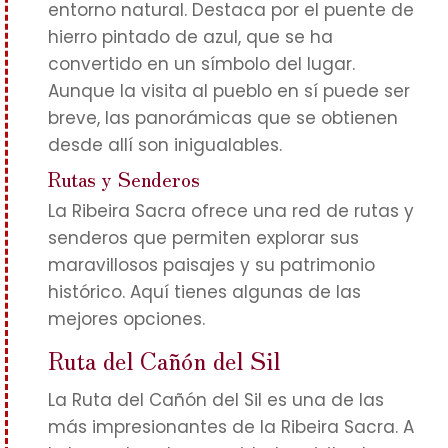
entorno natural. Destaca por el puente de
hierro pintado de azul, que se ha
convertido en un símbolo del lugar.
Aunque la visita al pueblo en sí puede ser
breve, las panorámicas que se obtienen
desde allí son inigualables.
Rutas y Senderos
La Ribeira Sacra ofrece una red de rutas y
senderos que permiten explorar sus
maravillosos paisajes y su patrimonio
histórico. Aquí tienes algunas de las
mejores opciones.
Ruta del Cañón del Sil
La Ruta del Cañón del Sil es una de las
más impresionantes de la Ribeira Sacra. A