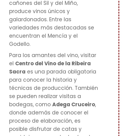
cañones del Sil y del Miño,
produce vinos únicos y
galardonados. Entre las
variedades más destacadas se
encuentran el Mencía y el
Godello.
Para los amantes del vino, visitar
el
Centro del Vino de la Ribeira
Sacra
es una parada obligatoria
para conocer la historia y
técnicas de producción. También
se pueden realizar visitas a
bodegas, como
Adega Cruceiro
,
donde además de conocer el
proceso de elaboración, es
posible disfrutar de catas y