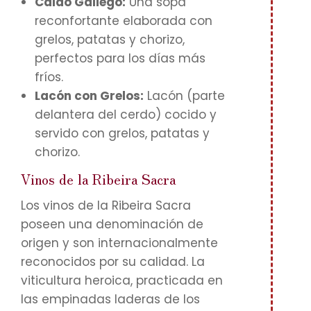
Caldo Gallego:
Una sopa
reconfortante elaborada con
grelos, patatas y chorizo,
perfectos para los días más
fríos.
Lacón con Grelos:
Lacón (parte
delantera del cerdo) cocido y
servido con grelos, patatas y
chorizo.
Vinos de la Ribeira Sacra
Los vinos de la Ribeira Sacra
poseen una denominación de
origen y son internacionalmente
reconocidos por su calidad. La
viticultura heroica, practicada en
las empinadas laderas de los