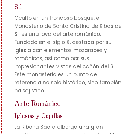
Sil
Oculto en un frondoso bosque, el
Monasterio de Santa Cristina de Ribas de
Sil es una joya del arte románico.
Fundado en el siglo X, destaca por su
iglesia con elementos mozárabes y
románicos, así como por sus
impresionantes vistas del cañón del Sil.
Este monasterio es un punto de
referencia no solo histórico, sino también
paisajístico.
Arte Románico
Iglesias y Capillas
La Ribeira Sacra alberga una gran