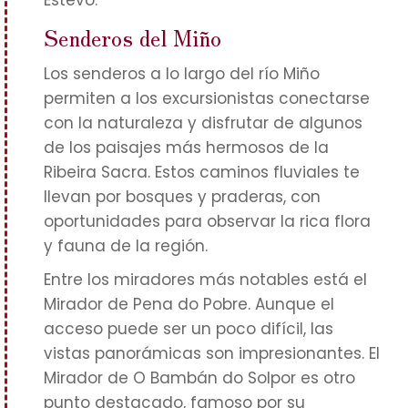
Estevo.
Senderos del Miño
Los senderos a lo largo del río Miño
permiten a los excursionistas conectarse
con la naturaleza y disfrutar de algunos
de los paisajes más hermosos de la
Ribeira Sacra. Estos caminos fluviales te
llevan por bosques y praderas, con
oportunidades para observar la rica flora
y fauna de la región.
Entre los miradores más notables está el
Mirador de Pena do Pobre. Aunque el
acceso puede ser un poco difícil, las
vistas panorámicas son impresionantes. El
Mirador de O Bambán do Solpor es otro
punto destacado, famoso por su