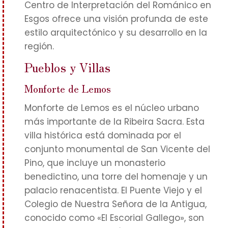
Centro de Interpretación del Románico en
Esgos ofrece una visión profunda de este
estilo arquitectónico y su desarrollo en la
región.
Pueblos y Villas
Monforte de Lemos
Monforte de Lemos es el núcleo urbano
más importante de la Ribeira Sacra. Esta
villa histórica está dominada por el
conjunto monumental de San Vicente del
Pino, que incluye un monasterio
benedictino, una torre del homenaje y un
palacio renacentista. El Puente Viejo y el
Colegio de Nuestra Señora de la Antigua,
conocido como «El Escorial Gallego», son