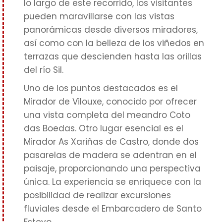
lo largo de este recorrido, los visitantes
pueden maravillarse con las vistas
panorámicas desde diversos miradores,
así como con la belleza de los viñedos en
terrazas que descienden hasta las orillas
del río Sil.
Uno de los puntos destacados es el
Mirador de Vilouxe, conocido por ofrecer
una vista completa del meandro Coto
das Boedas. Otro lugar esencial es el
Mirador As Xariñas de Castro, donde dos
pasarelas de madera se adentran en el
paisaje, proporcionando una perspectiva
única. La experiencia se enriquece con la
posibilidad de realizar excursiones
fluviales desde el Embarcadero de Santo