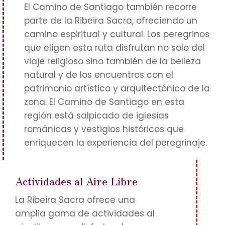
El Camino de Santiago también recorre
parte de la Ribeira Sacra, ofreciendo un
camino espiritual y cultural. Los peregrinos
que eligen esta ruta disfrutan no solo del
viaje religioso sino también de la belleza
natural y de los encuentros con el
patrimonio artístico y arquitectónico de la
zona. El Camino de Santiago en esta
región está salpicado de iglesias
románicas y vestigios históricos que
enriquecen la experiencia del peregrinaje.
Actividades al Aire Libre
La Ribeira Sacra ofrece una
amplia gama de actividades al