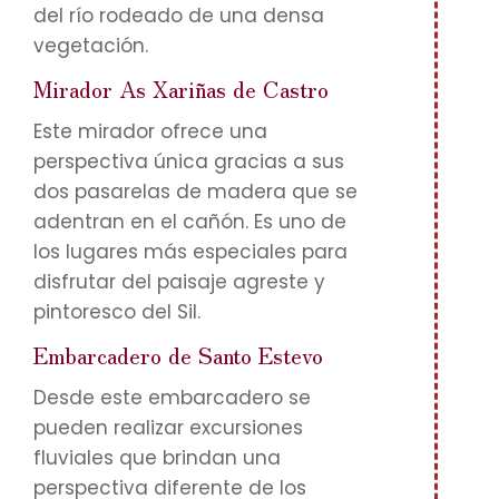
del río rodeado de una densa
vegetación.
Mirador As Xariñas de Castro
Este mirador ofrece una
perspectiva única gracias a sus
dos pasarelas de madera que se
adentran en el cañón. Es uno de
los lugares más especiales para
disfrutar del paisaje agreste y
pintoresco del Sil.
Embarcadero de Santo Estevo
Desde este embarcadero se
pueden realizar excursiones
fluviales que brindan una
perspectiva diferente de los