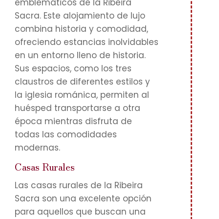
emblemáticos de la Ribeira
Sacra. Este alojamiento de lujo
combina historia y comodidad,
ofreciendo estancias inolvidables
en un entorno lleno de historia.
Sus espacios, como los tres
claustros de diferentes estilos y
la iglesia románica, permiten al
huésped transportarse a otra
época mientras disfruta de
todas las comodidades
modernas.
Casas Rurales
Las casas rurales de la Ribeira
Sacra son una excelente opción
para aquellos que buscan una