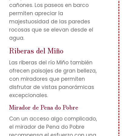
cañones. Los paseos en barco
permiten apreciar la
majestuosidad de las paredes
rocosas que se elevan desde el
agua.
Riberas del Miño
Las riberas del río Miño también
ofrecen paisajes de gran belleza,
con miradores que permiten
disfrutar de vistas panorámicas
excepcionales.
Mirador de Pena do Pobre
Con un acceso algo complicado,
el mirador de Pena do Pobre
recompensa el esfuerzo con una