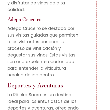
y disfrutar de vinos de alta
calidad.
Adega Cruceiro
Adega Cruceiro se destaca por
sus visitas guiadas que permiten
a los visitantes conocer su
proceso de vinificación y
degustar sus vinos. Estas visitas
son una excelente oportunidad
para entender la viticultura
heroica desde dentro.
Deportes y Aventuras
La Ribeira Sacra es un destino
ideal para los entusiastas de los
deportes y aventuras, ofreciendo