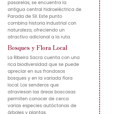
pasarelas, se encuentra la
antigua central hidroeléctrica de
Parada de Sil. Este punto
combina historia industrial con
naturaleza, ofreciendo un
atractivo adicional a la ruta.
Bosques y Flora Local
La Ribeira Sacra cuenta con una
rica biodiversidad que se puede
apreciar en sus frondosos
bosques y en la variada flora
local. Los senderos que
atraviesan las áreas boscosas
permiten conocer de cerca
varias especies autóctonas de
árboles y plantas.