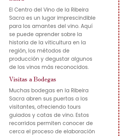
El Centro del Vino de la Ribeira
Sacra es un lugar imprescindible
para los amantes del vino. Aquí
se puede aprender sobre la
historia de la viticultura en la
región, los métodos de
producción y degustar algunos
de los vinos más reconocidos.
Visitas a Bodegas
Muchas bodegas en la Ribeira
Sacra abren sus puertas a los
visitantes, ofreciendo tours
guiados y catas de vino. Estos
recorridos permiten conocer de
cerca el proceso de elaboración