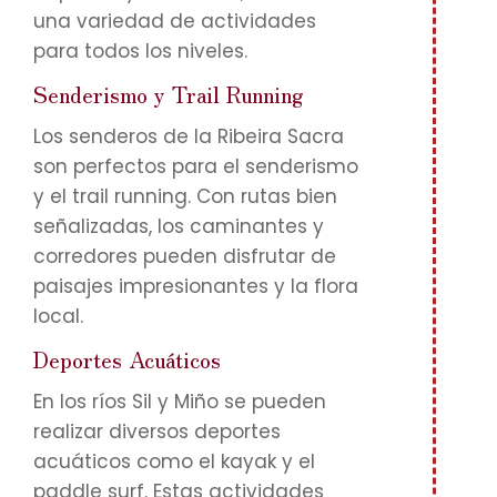
una variedad de actividades
para todos los niveles.
Senderismo y Trail Running
Los senderos de la Ribeira Sacra
son perfectos para el senderismo
y el trail running. Con rutas bien
señalizadas, los caminantes y
corredores pueden disfrutar de
paisajes impresionantes y la flora
local.
Deportes Acuáticos
En los ríos Sil y Miño se pueden
realizar diversos deportes
acuáticos como el kayak y el
paddle surf. Estas actividades