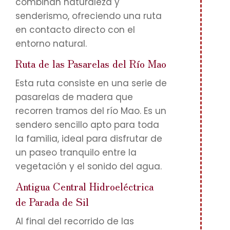
combinan naturaleza y
senderismo, ofreciendo una ruta
en contacto directo con el
entorno natural.
Ruta de las Pasarelas del Río Mao
Esta ruta consiste en una serie de
pasarelas de madera que
recorren tramos del río Mao. Es un
sendero sencillo apto para toda
la familia, ideal para disfrutar de
un paseo tranquilo entre la
vegetación y el sonido del agua.
Antigua Central Hidroeléctrica
de Parada de Sil
Al final del recorrido de las