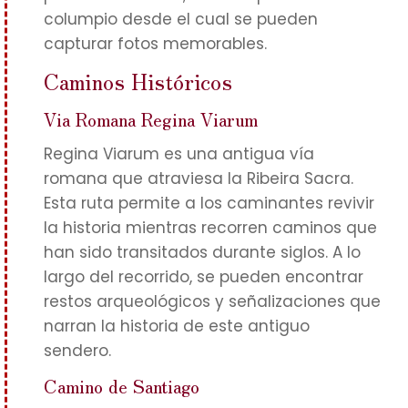
columpio desde el cual se pueden
capturar fotos memorables.
Caminos Históricos
Via Romana Regina Viarum
Regina Viarum es una antigua vía
romana que atraviesa la Ribeira Sacra.
Esta ruta permite a los caminantes revivir
la historia mientras recorren caminos que
han sido transitados durante siglos. A lo
largo del recorrido, se pueden encontrar
restos arqueológicos y señalizaciones que
narran la historia de este antiguo
sendero.
Camino de Santiago