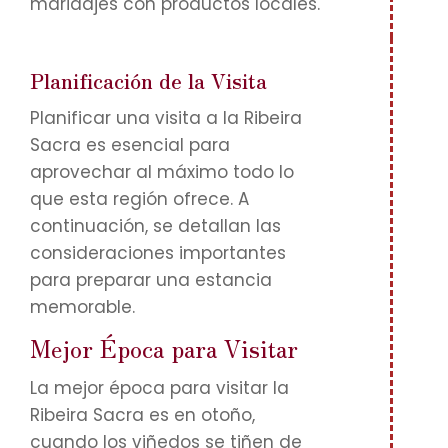
maridajes con productos locales.
Planificación de la Visita
Planificar una visita a la Ribeira
Sacra es esencial para
aprovechar al máximo todo lo
que esta región ofrece. A
continuación, se detallan las
consideraciones importantes
para preparar una estancia
memorable.
Mejor Época para Visitar
La mejor época para visitar la
Ribeira Sacra es en otoño,
cuando los viñedos se tiñen de