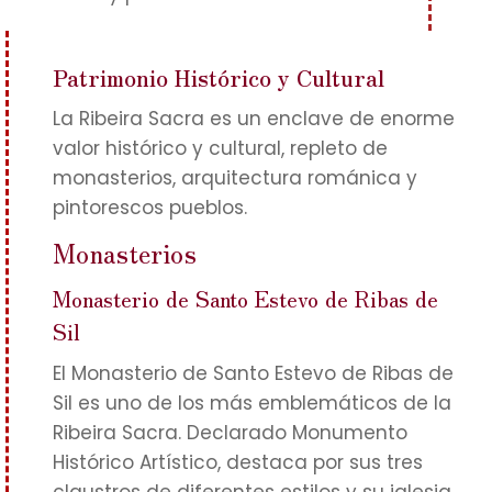
Patrimonio Histórico y Cultural
La Ribeira Sacra es un enclave de enorme
valor histórico y cultural, repleto de
monasterios, arquitectura románica y
pintorescos pueblos.
Monasterios
Monasterio de Santo Estevo de Ribas de
Sil
El Monasterio de Santo Estevo de Ribas de
Sil es uno de los más emblemáticos de la
Ribeira Sacra. Declarado Monumento
Histórico Artístico, destaca por sus tres