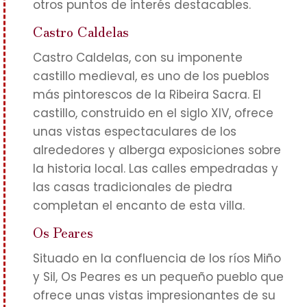
otros puntos de interés destacables.
Castro Caldelas
Castro Caldelas, con su imponente
castillo medieval, es uno de los pueblos
más pintorescos de la Ribeira Sacra. El
castillo, construido en el siglo XIV, ofrece
unas vistas espectaculares de los
alrededores y alberga exposiciones sobre
la historia local. Las calles empedradas y
las casas tradicionales de piedra
completan el encanto de esta villa.
Os Peares
Situado en la confluencia de los ríos Miño
y Sil, Os Peares es un pequeño pueblo que
ofrece unas vistas impresionantes de su