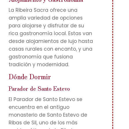
La Ribeira Sacra ofrece una
amplia variedad de opciones
para alojarse y disfrutar de su
rica gastronomía local. Estas van
desde alojamientos de lujo hasta
casas rurales con encanto, y una
gastronomía que fusiona
tradición y modernidad.
Dónde Dormir
Parador de Santo Estevo
El Parador de Santo Estevo se
encuentra en el antiguo
monasterio de Santo Estevo de
Ribas de Sil, uno de los más