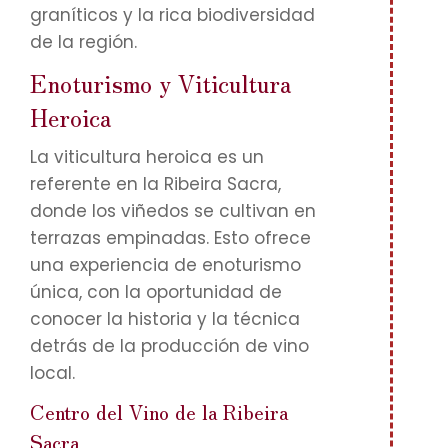
graníticos y la rica biodiversidad
de la región.
Enoturismo y Viticultura
Heroica
La viticultura heroica es un
referente en la Ribeira Sacra,
donde los viñedos se cultivan en
terrazas empinadas. Esto ofrece
una experiencia de enoturismo
única, con la oportunidad de
conocer la historia y la técnica
detrás de la producción de vino
local.
Centro del Vino de la Ribeira
Sacra