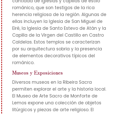
cantidad de iglesias y capillas de estilo
románico, que son testigos de la rica
herencia religiosa de la región. Algunas de
ellas incluyen la Iglesia de San Miguel de
Eiré, la Iglesia de Santo Estevo de Atán y la
Capilla de la Virgen del Castillo en Castro
Caldelas. Estos templos se caracterizan
por su arquitectura sobria y la presencia
de elementos decorativos típicos del
románico.
Museos y Exposiciones
Diversos museos en la Ribeira Sacra
permiten explorar el arte y la historia local.
El Museo de Arte Sacro de Monforte de
Lemos expone una colección de objetos
litúrgicos y piezas de arte religioso. El