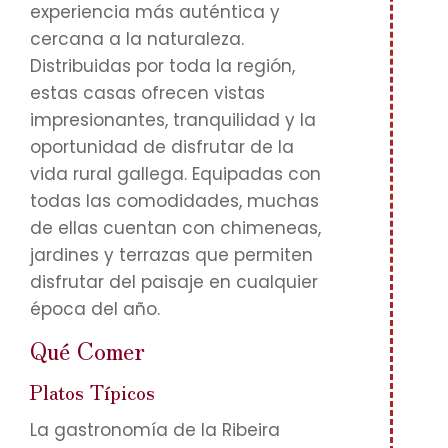
experiencia más auténtica y
cercana a la naturaleza.
Distribuidas por toda la región,
estas casas ofrecen vistas
impresionantes, tranquilidad y la
oportunidad de disfrutar de la
vida rural gallega. Equipadas con
todas las comodidades, muchas
de ellas cuentan con chimeneas,
jardines y terrazas que permiten
disfrutar del paisaje en cualquier
época del año.
Qué Comer
Platos Típicos
La gastronomía de la Ribeira