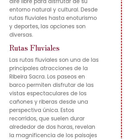
aire libre para disfrutar de su
entorno natural y cultural. Desde
rutas fluviales hasta enoturismo
y deportes, las opciones son
diversas.
Rutas Fluviales
Las rutas fluviales son una de las
principales atracciones de la
Ribeira Sacra. Los paseos en
barco permiten disfrutar de las
vistas espectaculares de los
cañones y riberas desde una
perspectiva única. Estos
recorridos, que suelen durar
alrededor de dos horas, revelan
la magnificencia de los paisajes