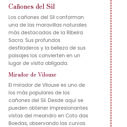
Cañones del Sil
Los cañones del Sil conforman
una de las maravillas naturales
más destacadas de la Ribeira
Sacra. Sus profundos
desfiladeros y la belleza de sus
paisajes los convierten en un
lugar de visita obligada.
Mirador de Vilouxe
El mirador de Vilouxe es uno de
los más populares de los
cañones del Sil. Desde aquí se
pueden obtener impresionantes
vistas del meandro en Coto das
Boedas, observando las curvas