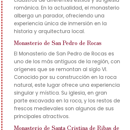
claustros de diferentes estilos y su iglesia
románica. En la actualidad, el monasterio
alberga un parador, ofreciendo una
experiencia única de inmersión en la
historia y arquitectura local.
Monasterio de San Pedro de Rocas
El Monasterio de San Pedro de Rocas es
uno de los más antiguos de la región, con
orígenes que se remontan al siglo VI.
Conocido por su construcción en la roca
natural, este lugar ofrece una experiencia
singular y mística. Su iglesia, en gran
parte excavada en la roca, y los restos de
frescos medievales son algunos de sus
principales atractivos.
Monasterio de Santa Cristina de Ribas de