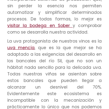
sin perder la esencia nos permiten
automatizar y simplificar determinados
procesos. De todas formas, lo mejor es
visitar la bodega en Sober
y comprobar
como se desarrolla nuestra actividad.
La uva protagonista de nuestros vinos es la
uva mencía
, que es la que mejor se ha
adaptado a las exigencias del desarrollo en
los bancales del río Sil, que no son un
hábitat nada sencillo para la delicada uva.
Todas nuestras viñas se asientan sobre
estos bancales que pueden llegar a
alcanzar un desnivel del 70%.
Evidentemente este ecosistema es
incompatible con la mecanización y
prácticamente lo único que nos podemos