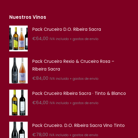
Nuestros Vinos
Pack Cruceiro D.O. Ribeira Sacra
€
64,00
IVA incluido + gastos de envío
Pack Cruceiro Rexio & Cruceiro Rosa –
Ribeira Sacra
€
84,00
IVA incluido + gastos de envío
Pack Cruceiro Ribeira Sacra · Tinto & Blanco
€
64,00
IVA incluido + gastos de envío
Pack Cruceiro. D.O. Ribeira Sacra Vino Tinto
€
78,00
IVA incluido + gastos de envío