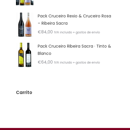
Pack Cruceiro Rexio & Cruceiro Rosa
– Ribeira Sacra
€
84,00
IVA incluido + gastos de envío
Pack Cruceiro Ribeira Sacra · Tinto &
Blanco
€
64,00
IVA incluido + gastos de envío
Carrito