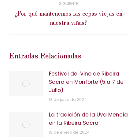
SIGUIENTE
¿Por qué mantenemos las cepas viejas en
Publicación
nuestra viñas?
siguiente:
Entradas Relacionadas
Festival del Vino de Ribeira
Sacra en Monforte (5 a 7 de
Julio)
13 de junio de 2024
La tradición de la Uva Mencía
en la Ribeira Sacra
18 de enero de 2024