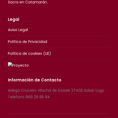
Sacra en Catamarán.
Legal
Aviso Legal
Política de Privacidad
Política de cookies (UE)
Información de Contacto
Adega Cruceiro Vilachá de Doade 27400 Sober Lugo
Teléfono 669 29 95 94