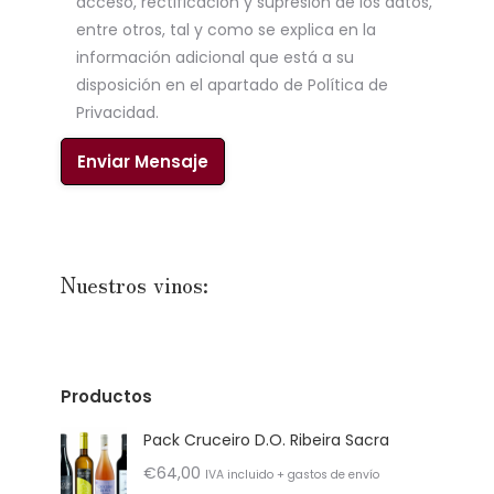
acceso, rectificación y supresión de los datos,
entre otros, tal y como se explica en la
información adicional que está a su
disposición en el apartado de Política de
Privacidad.
Nuestros vinos:
Productos
Pack Cruceiro D.O. Ribeira Sacra
€
64,00
IVA incluido + gastos de envío