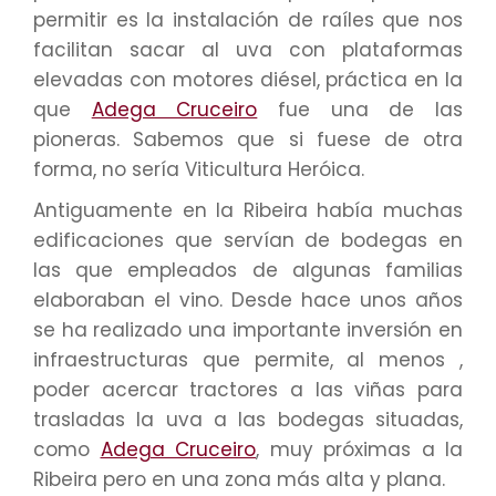
permitir es la instalación de raíles que nos
facilitan sacar al uva con plataformas
elevadas con motores diésel, práctica en la
que
Adega Cruceiro
fue una de las
pioneras. Sabemos que si fuese de otra
forma, no sería Viticultura Heróica.
Antiguamente en la Ribeira había muchas
edificaciones que servían de bodegas en
las que empleados de algunas familias
elaboraban el vino. Desde hace unos años
se ha realizado una importante inversión en
infraestructuras que permite, al menos ,
poder acercar tractores a las viñas para
trasladas la uva a las bodegas situadas,
como
Adega Cruceiro
, muy próximas a la
Ribeira pero en una zona más alta y plana.