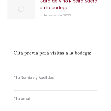
Cata de Vino Ribeira Sacra
en la bodega
4 de mayo de 2023
Cita previa para visitas a la bodega:
*Tu Nombre y Apellidos.
*Tu email