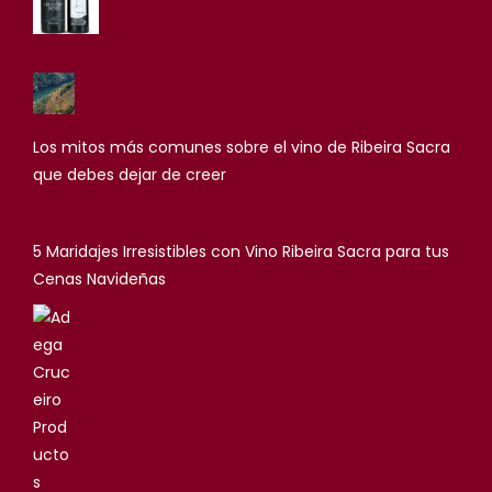
Los mitos más comunes sobre el vino de Ribeira Sacra
que debes dejar de creer
5 Maridajes Irresistibles con Vino Ribeira Sacra para tus
Cenas Navideñas