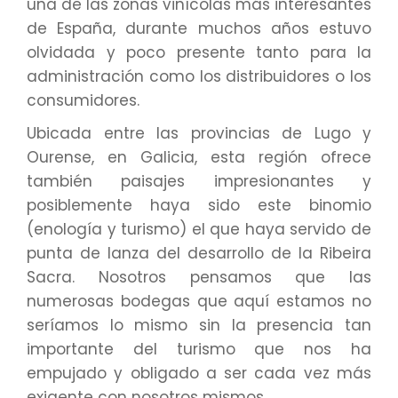
una de las zonas vinícolas más interesantes
de España, durante muchos años estuvo
olvidada y poco presente tanto para la
administración como los distribuidores o los
consumidores.
Ubicada entre las provincias de Lugo y
Ourense, en Galicia, esta región ofrece
también paisajes impresionantes y
posiblemente haya sido este binomio
(enología y turismo) el que haya servido de
punta de lanza del desarrollo de la Ribeira
Sacra. Nosotros pensamos que las
numerosas bodegas que aquí estamos no
seríamos lo mismo sin la presencia tan
importante del turismo que nos ha
empujado y obligado a ser cada vez más
exigente con nosotros mismos.