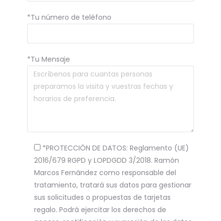
*Tu número de teléfono
*Tu Mensaje
*PROTECCIÓN DE DATOS: Reglamento (UE)
2016/679 RGPD y LOPDGDD 3/2018. Ramón
Marcos Fernández como responsable del
tratamiento, tratará sus datos para gestionar
sus solicitudes o propuestas de tarjetas
regalo. Podrá ejercitar los derechos de