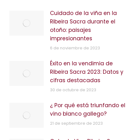
Cuidado de la viña en la
Ribeira Sacra durante el
otoño: paisajes
impresionantes
6 de noviembre de 2023
Éxito en la vendimia de
Ribeira Sacra 2023: Datos y
cifras destacadas
30 de octubre de 2023
¿ Por qué está triunfando el
vino blanco gallego?
21 de septiembre de 2023