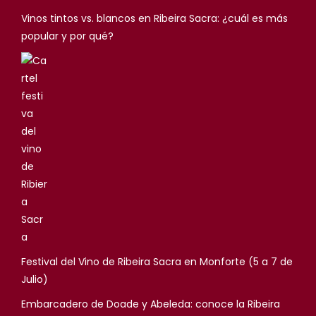
Vinos tintos vs. blancos en Ribeira Sacra: ¿cuál es más
popular y por qué?
Festival del Vino de Ribeira Sacra en Monforte (5 a 7 de
Julio)
Embarcadero de Doade y Abeleda: conoce la Ribeira