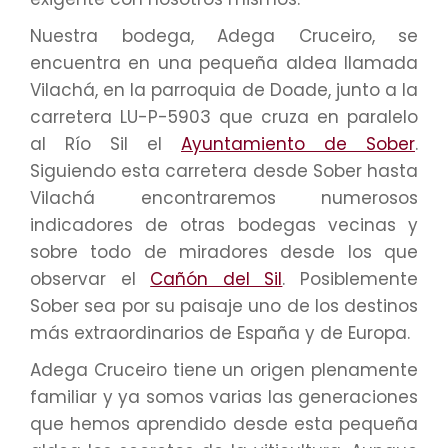
Nuestra bodega, Adega Cruceiro, se
encuentra en una pequeña aldea llamada
Vilachá, en la parroquia de Doade, junto a la
carretera LU-P-5903 que cruza en paralelo
al Río Sil el
Ayuntamiento de Sober
.
Siguiendo esta carretera desde Sober hasta
Vilachá encontraremos numerosos
indicadores de otras bodegas vecinas y
sobre todo de miradores desde los que
observar el
Cañón del Sil
. Posiblemente
Sober sea por su paisaje uno de los destinos
más extraordinarios de España y de Europa.
Adega Cruceiro tiene un origen plenamente
familiar y ya somos varias las generaciones
que hemos aprendido desde esta pequeña